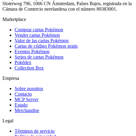
Sloterweg 796, 1066 CN Ámsterdam, Países Bajos, registrada en la
Cámara de Comercio neerlandesa con el número 89383001.
Marketplace
Comprar cartas Pokémon
Vender cartas Pokémon
Valor de las cartas Pokémon
Cartas de código Pokémon gratis
Eventos Pokémon
Series de cartas Pokémon
Pokédex
Collection Box
Empresa
Sobre nosotros
Contacto
MCP Server
Estado
Merchandise
Legal
Términos de servicio