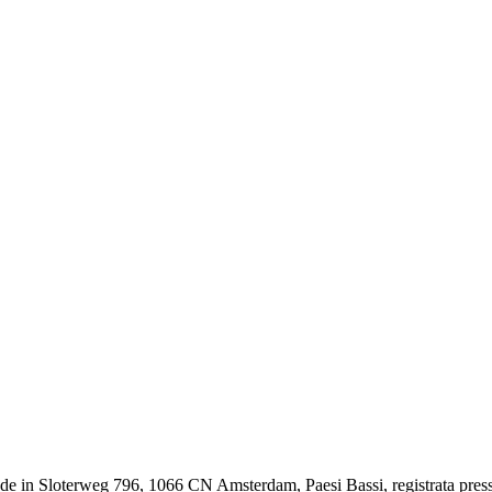
 sede in Sloterweg 796, 1066 CN Amsterdam, Paesi Bassi, registrata pr