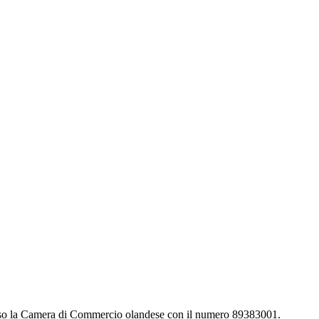
esso la Camera di Commercio olandese con il numero 89383001.