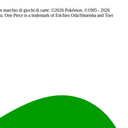
alcun marchio di giochi di carte. ©2026 Pokémon. ©1995 - 2026
. One Piece is a trademark of Eiichiro Oda/Shueisha and Toei