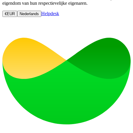
eigendom van hun respectievelijke eigenaren.
Helpdesk
€
EUR
Nederlands