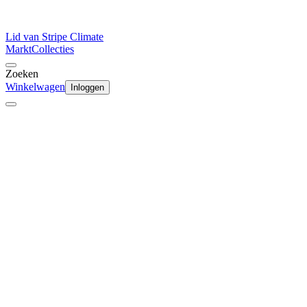
Lid van Stripe Climate
Markt
Collecties
Zoeken
Winkelwagen
Inloggen