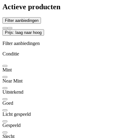
Actieve producten
Filter aanbiedingen
Prijs: laag naar hoog
Filter aanbiedingen
Conditie
Mint
Near Mint
Uitstekend
Goed
Licht gespeeld
Gespeeld
Slecht