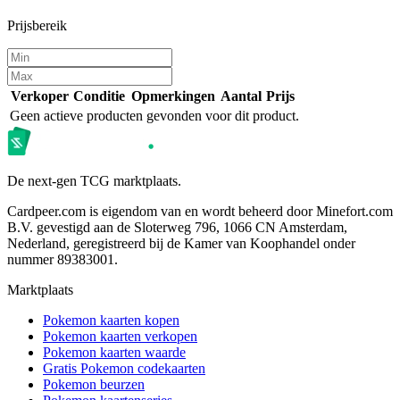
Prijsbereik
Verkoper
Conditie
Opmerkingen
Aantal
Prijs
Geen actieve producten gevonden voor dit product.
De next-gen TCG marktplaats.
Cardpeer.com is eigendom van en wordt beheerd door Minefort.com
B.V. gevestigd aan de Sloterweg 796, 1066 CN Amsterdam,
Nederland, geregistreerd bij de Kamer van Koophandel onder
nummer 89383001.
Marktplaats
Pokemon kaarten kopen
Pokemon kaarten verkopen
Pokemon kaarten waarde
Gratis Pokemon codekaarten
Pokemon beurzen