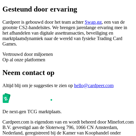
Gesteund door ervaring
Cardpeer is gebouwd door het team achter
Swap.gg
, een van de
grootste CS2-handelsites. We brengen jarenlange ervaring mee in
het afhandelen van digitale assettransacties, beveiliging en
marktplaatsdynamiek naar de wereld van fysieke Trading Card
Games.
Vertrouwd door miljoenen
Op al onze platformen
Neem contact op
Altijd blij om je suggesties te zien op
hello@cardpeer.com
De next-gen TCG marktplaats.
Cardpeer.com is eigendom van en wordt beheerd door Minefort.com
B.V. gevestigd aan de Sloterweg 796, 1066 CN Amsterdam,
Nederland, geregistreerd bij de Kamer van Koophandel onder