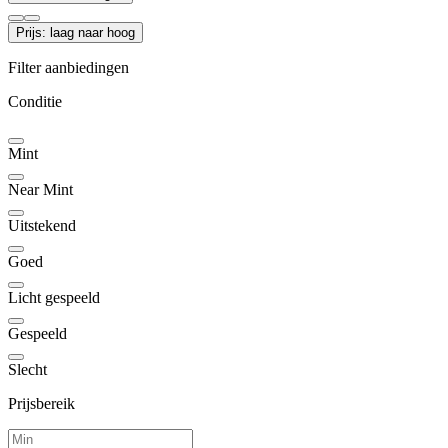
Prijs: laag naar hoog
Filter aanbiedingen
Conditie
Mint
Near Mint
Uitstekend
Goed
Licht gespeeld
Gespeeld
Slecht
Prijsbereik