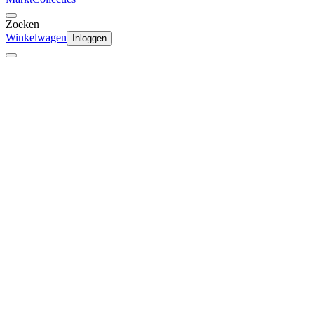
Zoeken
Winkelwagen
Inloggen