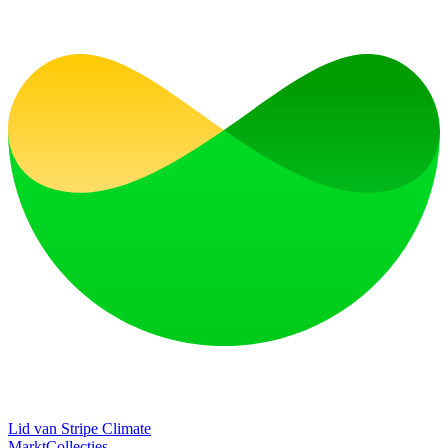
Lid van Stripe Climate
Markt
Collecties