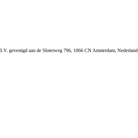
B.V. gevestigd aan de Sloterweg 796, 1066 CN Amsterdam, Nederland