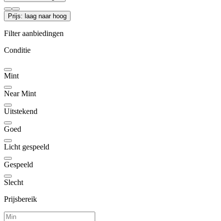
Prijs: laag naar hoog
Filter aanbiedingen
Conditie
Mint
Near Mint
Uitstekend
Goed
Licht gespeeld
Gespeeld
Slecht
Prijsbereik