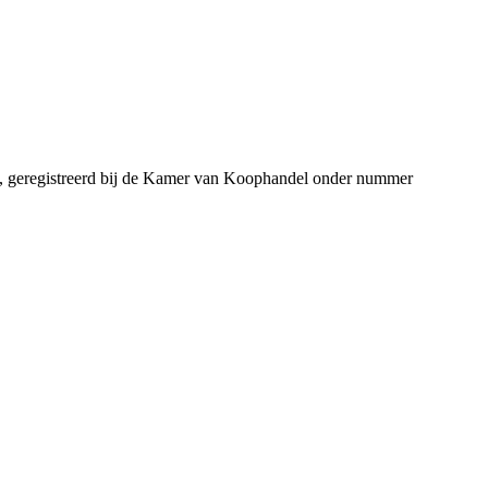
, geregistreerd bij de Kamer van Koophandel onder nummer