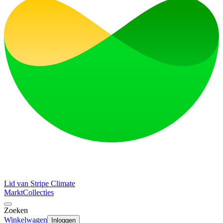
Lid van Stripe Climate
Markt
Collecties
Zoeken
Winkelwagen
Inloggen