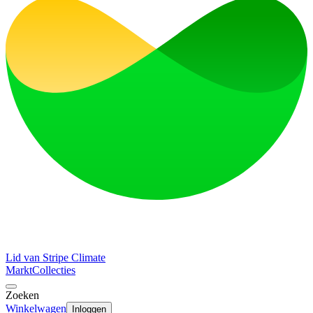
Lid van Stripe Climate
Markt
Collecties
Zoeken
Winkelwagen
Inloggen