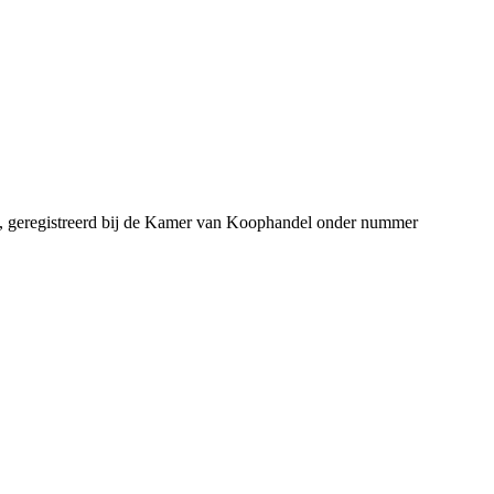
, geregistreerd bij de Kamer van Koophandel onder nummer