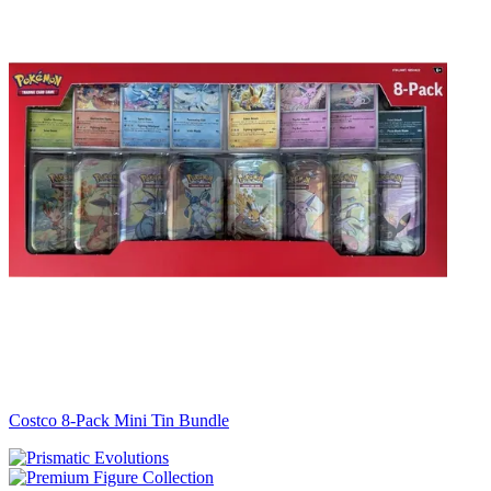
Costco 8-Pack Mini Tin Bundle