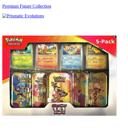
Premium Figure Collection