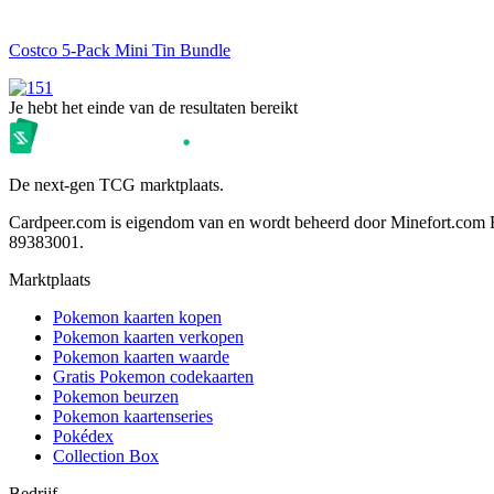
Costco 5-Pack Mini Tin Bundle
Je hebt het einde van de resultaten bereikt
De next-gen TCG marktplaats.
Cardpeer.com is eigendom van en wordt beheerd door Minefort.com 
89383001.
Marktplaats
Pokemon kaarten kopen
Pokemon kaarten verkopen
Pokemon kaarten waarde
Gratis Pokemon codekaarten
Pokemon beurzen
Pokemon kaartenseries
Pokédex
Collection Box
Bedrijf