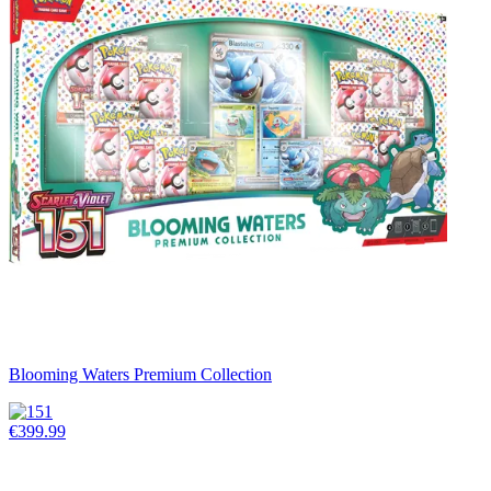
Blooming Waters Premium Collection
€399.99