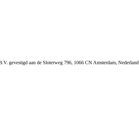
B.V. gevestigd aan de Sloterweg 796, 1066 CN Amsterdam, Nederland