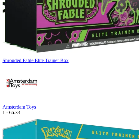
Shrouded Fable Elite Trainer Box
Amsterdam Toys
1 · €6.33