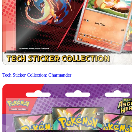
Tech Sticker Collection: Charmander