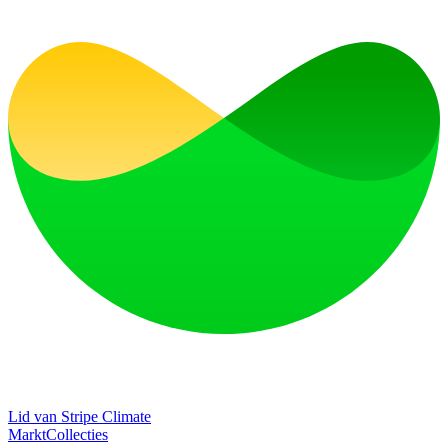
Lid van Stripe Climate
Markt
Collecties