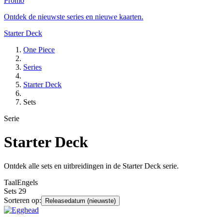
Promo
Ontdek de nieuwste series en nieuwe kaarten.
Starter Deck
One Piece
Series
Starter Deck
Sets
Serie
Starter Deck
Ontdek alle sets en uitbreidingen in de Starter Deck serie.
Taal
Engels
Sets
29
Sorteren op:
Releasedatum (nieuwste)