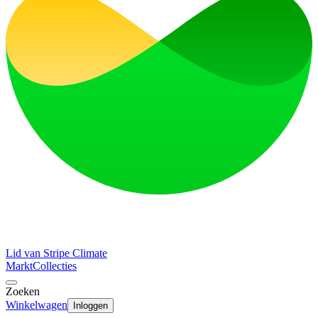
Lid van Stripe Climate
Markt
Collecties
Zoeken
Winkelwagen
Inloggen